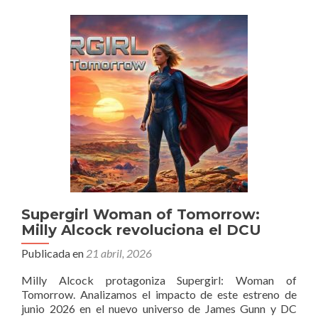
Supergirl Woman of Tomorrow:
Milly Alcock revoluciona el DCU
Publicada en
21 abril, 2026
Milly Alcock protagoniza Supergirl: Woman of
Tomorrow. Analizamos el impacto de este estreno de
junio 2026 en el nuevo universo de James Gunn y DC