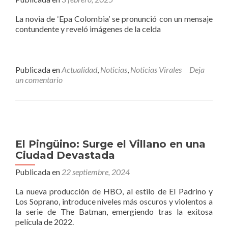
La novia de ‘Epa Colombia’ se pronunció con un mensaje
contundente y reveló imágenes de la celda
Publicada en
Actualidad
,
Noticias
,
Noticias Virales
Deja
un comentario
El Pingüino: Surge el Villano en una
Ciudad Devastada
Publicada en
22 septiembre, 2024
La nueva producción de HBO, al estilo de El Padrino y
Los Soprano, introduce niveles más oscuros y violentos a
la serie de The Batman, emergiendo tras la exitosa
película de 2022.