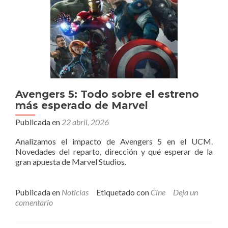
Avengers 5: Todo sobre el estreno
más esperado de Marvel
Publicada en
22 abril, 2026
Analizamos el impacto de Avengers 5 en el UCM.
Novedades del reparto, dirección y qué esperar de la
gran apuesta de Marvel Studios.
Publicada en
Noticias
Etiquetado con
Cine
Deja un
comentario