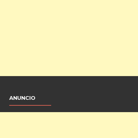
ANUNCIO