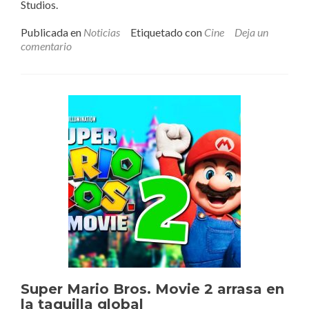
Studios.
Publicada en
Noticias
Etiquetado con
Cine
Deja un
comentario
Super Mario Bros. Movie 2 arrasa en
la taquilla global