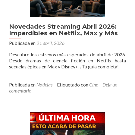
Novedades Streaming Abril 2026:
Imperdibles en Netflix, Max y Más
Publicada en
21 abril, 2026
Descubre los estrenos más esperados de abril de 2026.
Desde dramas de ciencia ficción en Netflix hasta
secuelas épicas en Max y Disney+. ¡Tu guía completa!
Publicada en
Noticias
Etiquetado con
Cine
Deja un
comentario