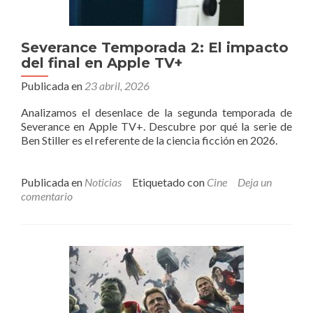
Severance Temporada 2: El impacto
del final en Apple TV+
Publicada en
23 abril, 2026
Analizamos el desenlace de la segunda temporada de
Severance en Apple TV+. Descubre por qué la serie de
Ben Stiller es el referente de la ciencia ficción en 2026.
Publicada en
Noticias
Etiquetado con
Cine
Deja un
comentario