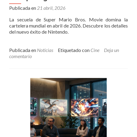
Publicada en
21 abril, 2026
La secuela de Super Mario Bros. Movie domina la
cartelera mundial en abril de 2026. Descubre los detalles
del nuevo éxito de Nintendo.
Publicada en
Noticias
Etiquetado con
Cine
Deja un
comentario