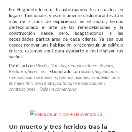
En Hagodetodo.com, transformamos tus espacios en
lugares funcionales y estéticamente deslumbrantes. Con
más de 7 años de experiencia en el sector, hemos
perfeccionado el arte de las remodelaciones y la
construcción desde cero, adaptándonos a las
necesidades particulares de cada cliente. Ya sea que
desees renovar una habitación o reconstruir un edificio
entero, estamos aquí para ayudarte a materializar tus
sueños.
Publicada en
Diseño
,
Noticias
,
remodelaciones
,
Reparo
,
Restauro
,
Servicios
Etiquetado con
diseño
,
hagodetodo
,
remodelacion en medellin
,
remodelaciones
,
remodelaciones
en medellin y area metropolitana
,
remodelaciones y
contrucciones
Deja un comentario
Un muerto y tres heridos tras la