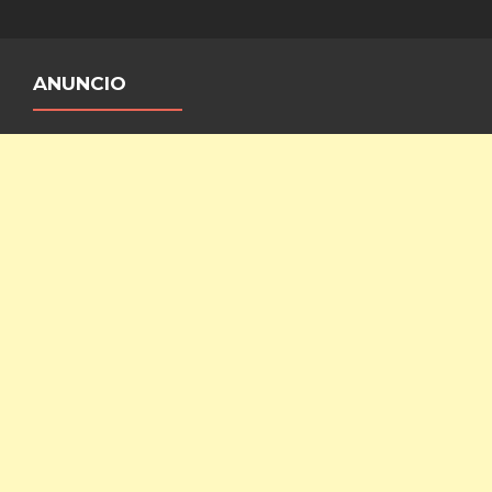
ANUNCIO