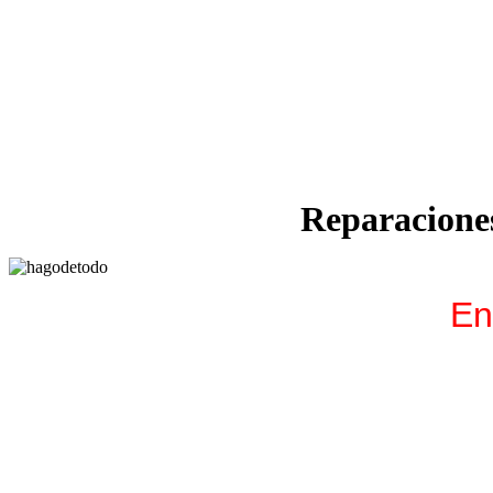
Reparaciones
En