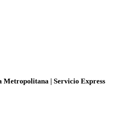
a Metropolitana | Servicio Express