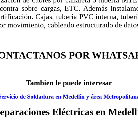
n contra sobre cargas, ETC. Además instalamo
rtificación. Cajas, tubería PVC interna, tuber
or movimiento, cableado estructurado de dato
ONTACTANOS POR WHATSA
Tambien le puede interesar
Servicio de Soldadura en Medellin y área Metropolitan
eparaciones Eléctricas en Medell