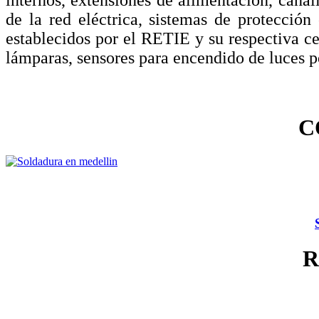
de la red eléctrica, sistemas de protecció
establecidos por el RETIE y su respectiva ce
lámparas, sensores para encendido de luces p
C
R