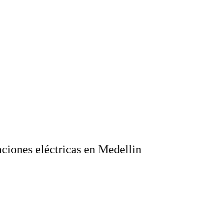
aciones eléctricas en Medellin