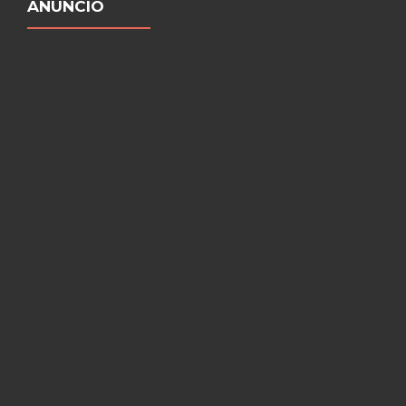
ANUNCIO