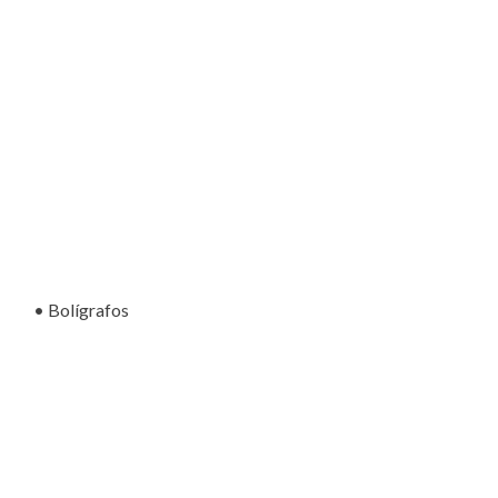
• Bolígrafos