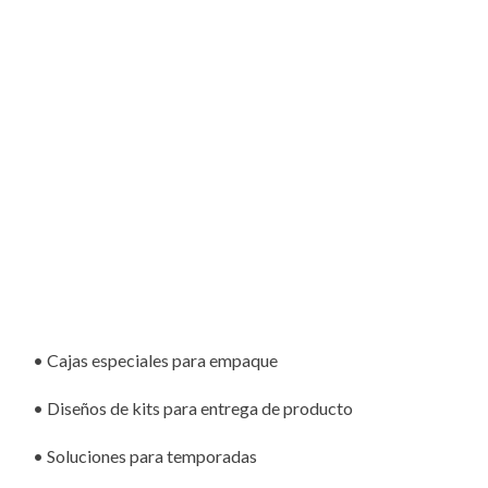
• Cajas especiales para empaque
• Diseños de kits para entrega de producto
• Soluciones para temporadas