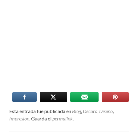
Esta entrada fue publicada en
Blog
,
Decoro
,
Diseño
,
Impresion
. Guarda el
permalink
.