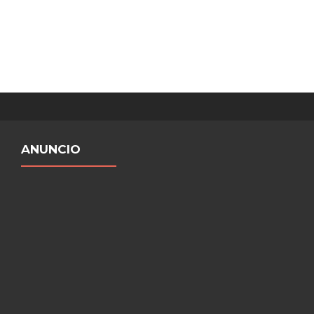
ANUNCIO