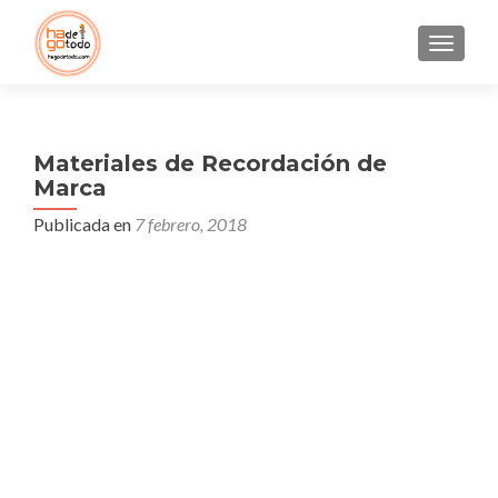
CAMBI
Materiales de Recordación de
Marca
Publicada en
7 febrero, 2018