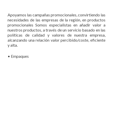
Apoyamos las campañas promocionales, convirtiendo las
necesidades de las empresas de la región, en productos
promocionales Somos especialistas en añadir valor a
nuestros productos, a través de un servicio basado en las
políticas de calidad y valores de nuestra empresa,
alcanzando una relación valor percibido/coste, eficiente
y alta.
• Empaques