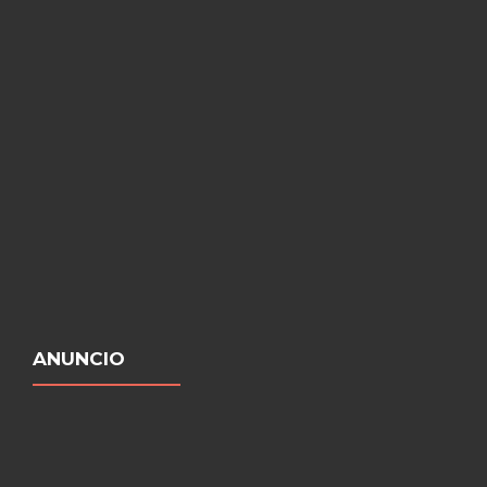
ANUNCIO