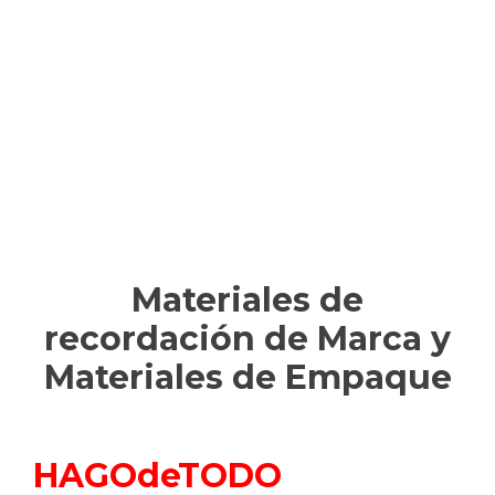
Materiales de
recordación de Marca y
Materiales de Empaque
HAGOdeTODO