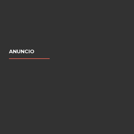
ANUNCIO