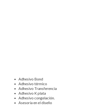
Adhesivo Bond
Adhesivo térmico
Adhesivo Transferencia
Adhesivo K plata
Adhesivo congelación.
Asesoría en el diseño