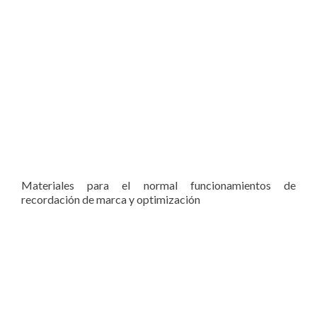
Materiales para el normal funcionamientos de
recordación de marca y optimización