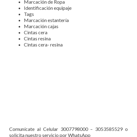
Marcación de Ropa
Identificación equipaje
Tags
Marcación estantería
Marcación cajas
Cintas cera
Cintas resina
Cintas cera- resina
Comunícate al Celular 3007798000 – 3053585529 o
solicita nuestro servicio por WhatsApp