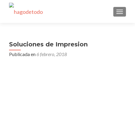
CAMBI
Soluciones de Impresion
Publicada en
6 febrero, 2018