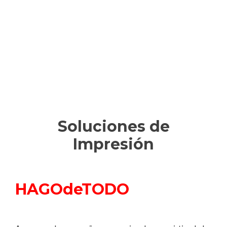
Soluciones de
Impresión
HAGOdeTODO