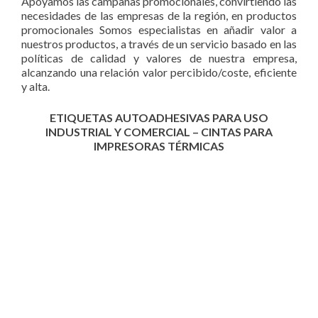
Apoyamos las campañas promocionales, convirtiendo las
necesidades de las empresas de la región, en productos
promocionales Somos especialistas en añadir valor a
nuestros productos, a través de un servicio basado en las
políticas de calidad y valores de nuestra empresa,
alcanzando una relación valor percibido/coste, eficiente
y alta.
ETIQUETAS AUTOADHESIVAS PARA USO
INDUSTRIAL Y COMERCIAL – CINTAS PARA
IMPRESORAS
TÉRMICAS