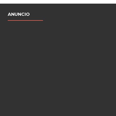
ANUNCIO