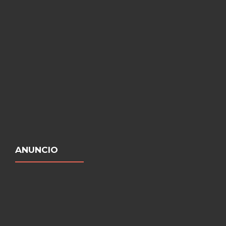
ANUNCIO