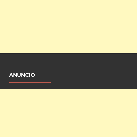
ANUNCIO