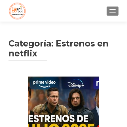
CAMBI
Categoría:
Estrenos en
netflix