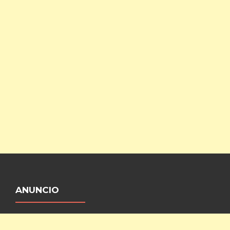
ANUNCIO