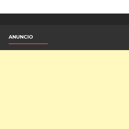
ANUNCIO