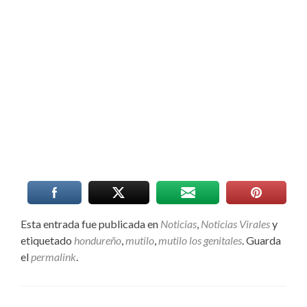
Esta entrada fue publicada en
Noticias
,
Noticias Virales
y
etiquetado
hondureño
,
mutilo
,
mutilo los genitales
. Guarda
el
permalink
.