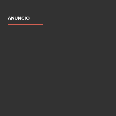
ANUNCIO