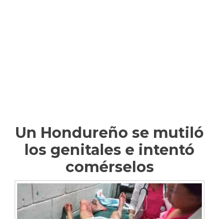
Un Hondureño se mutiló
los genitales e intentó
comérselos