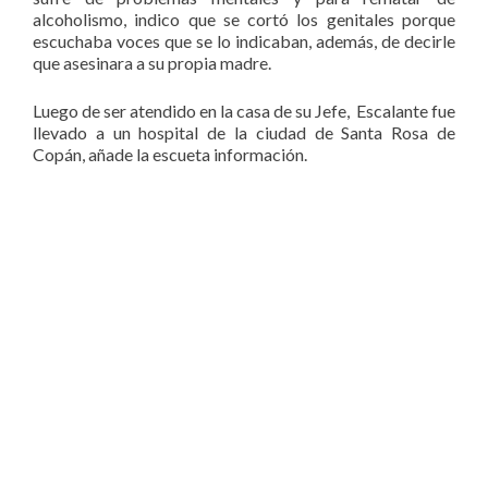
alcoholismo, indico que se cortó los genitales porque
escuchaba voces que se lo indicaban, además, de decirle
que asesinara a su propia madre.
Luego de ser atendido en la casa de su Jefe, Escalante fue
llevado a un hospital de la ciudad de Santa Rosa de
Copán, añade la escueta información.