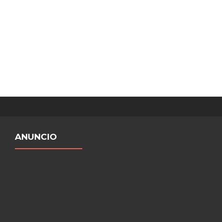
ANUNCIO