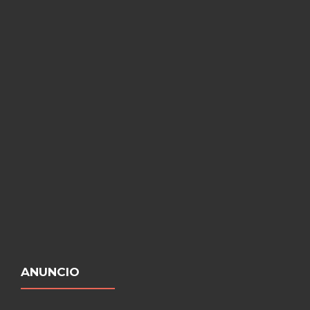
ANUNCIO