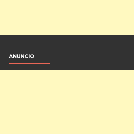
ANUNCIO