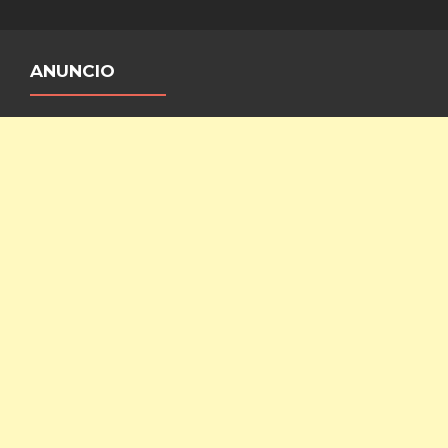
ANUNCIO