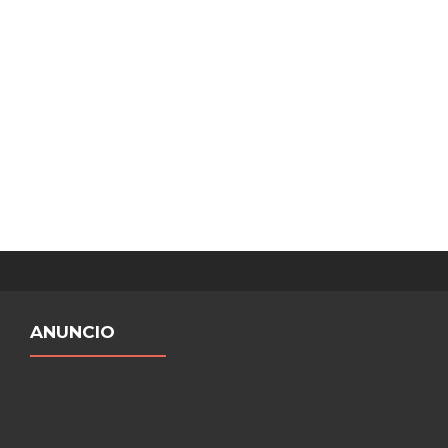
ANUNCIO