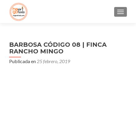
CAMBI
BARBOSA CÓDIGO 08 | FINCA
RANCHO MINGO
Publicada en
25 febrero, 2019