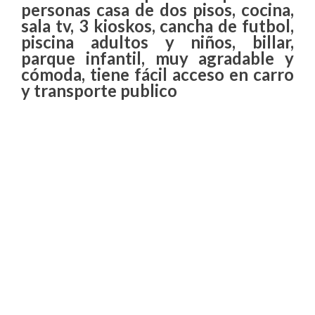
personas casa de dos pisos, cocina,
sala tv, 3 kioskos, cancha de futbol,
piscina adultos y niños, billar,
parque infantil, muy agradable y
cómoda
, tiene
fácil
acceso en carro
y transporte publico