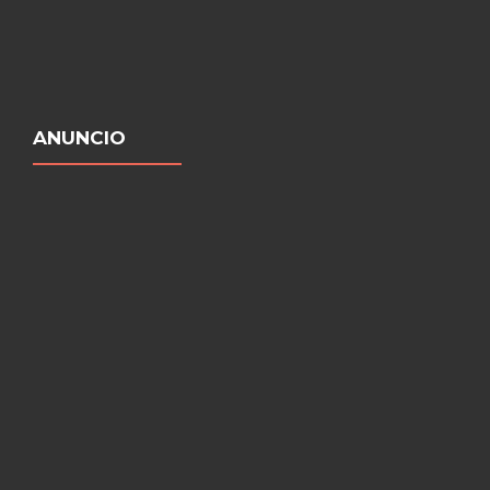
ANUNCIO