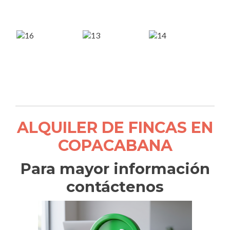
ALQUILER DE FINCAS EN
COPACABANA
Para mayor información
contáctenos