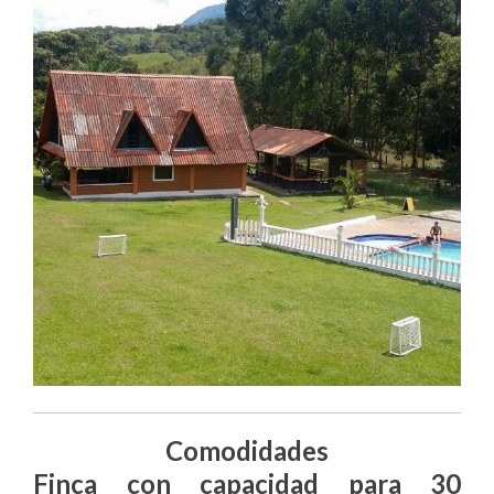
Comodidades
Finca con capacidad para 30