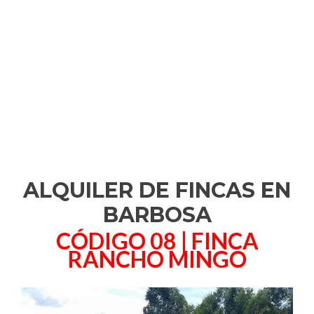
ALQUILER DE FINCAS EN
BARBOSA
CÓDIGO 08 | FINCA
RANCHO MINGO